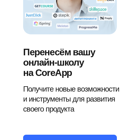
Перенесём вашу
онлайн-школу
на CoreApp
Получите новые возможности
и инструменты для развития
своего продукта