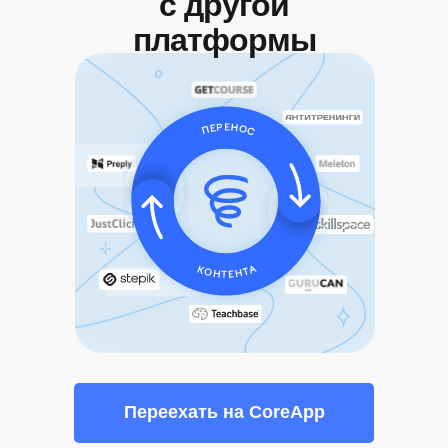
с другой
платформы
Переехать на CoreApp