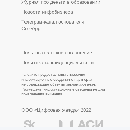
Журнал про деньги в образовании
Новости инфобизнеса
Телеграм-канал основателя
CoreApp
Пользовательское соглашение
Политика конфиденциальности
На сайте предоставлены справочно-
информационные сведения о партнерах,
не содержащие объекты рекламирования.
Размещены информационные сведения не для
привлечения внимания
ООО «Цифровая жажда» 2022