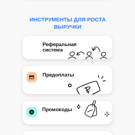
ИНСТРУМЕНТЫ ДЛЯ РОСТА
ВЫРУЧКИ
Реферальная
система
Предоплаты
Промокоды