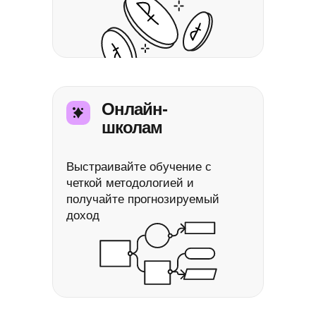
Онлайн-
школам
Выстраивайте обучение с
четкой методологией и
получайте прогнозируемый
доход