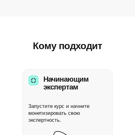
Кому подходит
Начинающим
экспертам
Запустите курс и начните
монетизировать свою
экспертность.