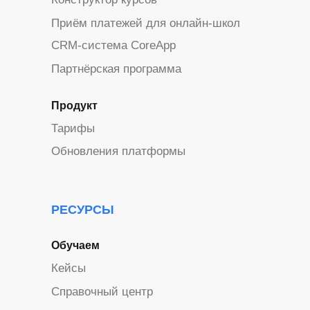
Приём платежей для онлайн-школ
CRM-система CoreApp
Партнёрская программа
Продукт
Тарифы
Обновления платформы
РЕСУРСЫ
Обучаем
Кейсы
Справочный центр