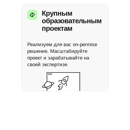
Крупным
образовательным
проектам
Реализуем для вас on-permise
решение. Масштабируйте
проект и зарабатывайте на
своей экспертизе