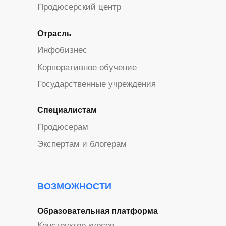
Продюсерский центр
Отрасль
Инфобизнес
Корпоративное обучение
Государственные учреждения
Специалистам
Продюсерам
Экспертам и блогерам
ВОЗМОЖНОСТИ
Образовательная платформа
Конструктор курсов