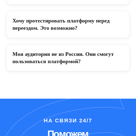
Хочу протестировать платформу перед
переездом. Это возможно?
Моя аудитория не из России. Они смогут
пользоваться платформой?
НА СВЯЗИ 24/7
Поможем