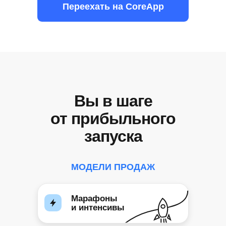
Переехать на CoreApp
Вы в шаге
от прибыльного
запуска
МОДЕЛИ ПРОДАЖ
Марафоны
и интенсивы