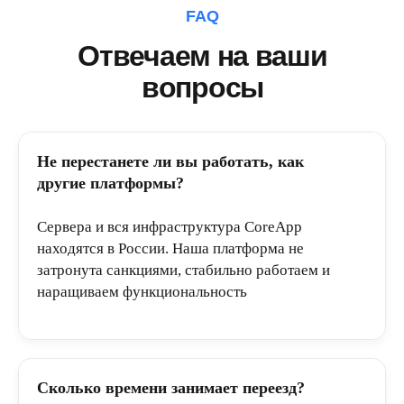
FAQ
Отвечаем на ваши
вопросы
Не перестанете ли вы работать, как
другие платформы?
Сервера и вся инфраструктура CoreApp
находятся в России. Наша платформа не
затронута санкциями, стабильно работаем и
наращиваем функциональность
Сколько времени занимает переезд?